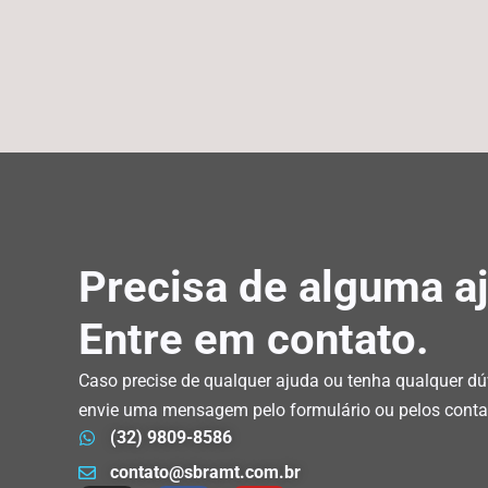
Precisa de alguma a
Entre em contato.
Caso precise de qualquer ajuda ou tenha qualquer dú
envie uma mensagem pelo formulário ou pelos conta
(32) 9809-8586
contato@sbramt.com.br