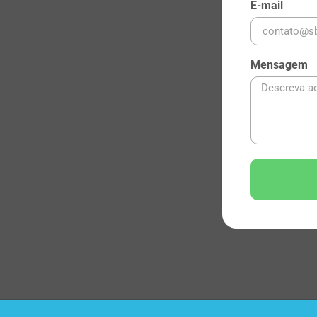
E-mail
Mensagem