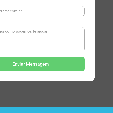
Enviar Mensagem