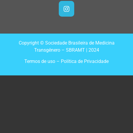
Copyright © Sociedade Brasileira de Medicina
Transgênero – SBRAMT | 2024
Termos de uso – Política de Privacidade