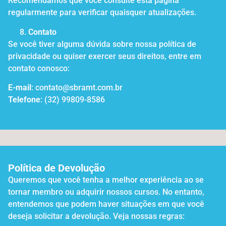
Recomendamos que você consulte esta página
regularmente para verificar quaisquer atualizações.
Contato
Se você tiver alguma dúvida sobre nossa política de
privacidade ou quiser exercer seus direitos, entre em
contato conosco:
E-mail
: contato@sbramt.com.br
Telefone
: (32) 99809-8586
Política de Devolução
Queremos que você tenha a melhor experiência ao se
tornar membro ou adquirir nossos cursos. No entanto,
entendemos que podem haver situações em que você
deseja solicitar a devolução. Veja nossas regras: