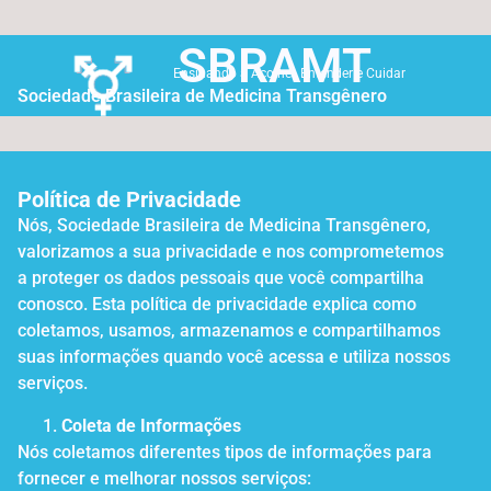
SBRAMT
Ensinando a Acolher, Entender e Cuidar
Sociedade Brasileira de Medicina Transgênero
Política de Privacidade
Nós, Sociedade Brasileira de Medicina Transgênero,
valorizamos a sua privacidade e nos comprometemos
a proteger os dados pessoais que você compartilha
conosco. Esta política de privacidade explica como
coletamos, usamos, armazenamos e compartilhamos
suas informações quando você acessa e utiliza nossos
serviços.
Coleta de Informações
Nós coletamos diferentes tipos de informações para
fornecer e melhorar nossos serviços: