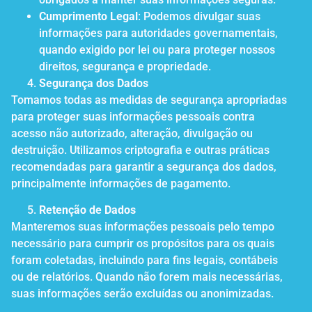
Cumprimento Legal
: Podemos divulgar suas
informações para autoridades governamentais,
quando exigido por lei ou para proteger nossos
direitos, segurança e propriedade.
Segurança dos Dados
Tomamos todas as medidas de segurança apropriadas
para proteger suas informações pessoais contra
acesso não autorizado, alteração, divulgação ou
destruição. Utilizamos criptografia e outras práticas
recomendadas para garantir a segurança dos dados,
principalmente informações de pagamento.
Retenção de Dados
Manteremos suas informações pessoais pelo tempo
necessário para cumprir os propósitos para os quais
foram coletadas, incluindo para fins legais, contábeis
ou de relatórios. Quando não forem mais necessárias,
suas informações serão excluídas ou anonimizadas.