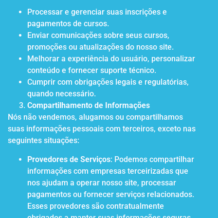
Processar e gerenciar suas inscrições e
pagamentos de cursos.
Enviar comunicações sobre seus cursos,
promoções ou atualizações do nosso site.
Melhorar a experiência do usuário, personalizar
conteúdo e fornecer suporte técnico.
Cumprir com obrigações legais e regulatórias,
quando necessário.
Compartilhamento de Informações
Nós não vendemos, alugamos ou compartilhamos
suas informações pessoais com terceiros, exceto nas
seguintes situações:
Provedores de Serviços
: Podemos compartilhar
informações com empresas terceirizadas que
nos ajudam a operar nosso site, processar
pagamentos ou fornecer serviços relacionados.
Esses provedores são contratualmente
obrigados a manter suas informações seguras.