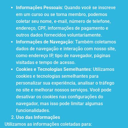
Informações Pessoais
: Quando você se inscreve
em um curso ou se torna membro, podemos
coletar seu nome, e-mail, número de telefone,
endereço, CPF, informações de pagamento e
outros dados fornecidos voluntariamente.
Informações de Navegação
: Também coletamos
dados de navegação e interação com nosso site,
como endereço IP, tipo de navegador, páginas
visitadas e tempo de acesso.
Cookies e Tecnologias Semelhantes
: Utilizamos
cookies e tecnologias semelhantes para
personalizar sua experiência, analisar o tráfego
no site e melhorar nossos serviços. Você pode
desativar os cookies nas configurações do
navegador, mas isso pode limitar algumas
funcionalidades.
Uso das Informações
Utilizamos as informações coletadas para: