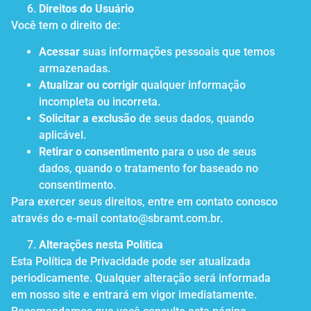
Direitos do Usuário
Você tem o direito de:
Acessar
suas informações pessoais que temos
armazenadas.
Atualizar ou corrigir
qualquer informação
incompleta ou incorreta.
Solicitar a exclusão
de seus dados, quando
aplicável.
Retirar o consentimento
para o uso de seus
dados, quando o tratamento for baseado no
consentimento.
Para exercer seus direitos, entre em contato conosco
através do e-mail contato@sbramt.com.br.
Alterações nesta Política
Esta Política de Privacidade pode ser atualizada
periodicamente. Qualquer alteração será informada
em nosso site e entrará em vigor imediatamente.