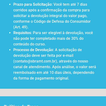
Prazo para Solicitação
: Você tem até 7 dias
corridos após a confirmação da compra para
solicitar a devolução integral do valor pago,
conforme o Código de Defesa do Consumidor
(Art. 49).
Requisitos
: Para ser elegível à devolução, você
não pode ter completado mais de 30% do
conteúdo do curso.
Processo de Devolução
: A solicitação de
devolução deve ser feita por e-mail
(contato@sbramt.com.br), através do nosso
canal de atendimento. Após análise, o valor será
reembolsado em até 10 dias úteis, dependendo
da forma de pagamento original.