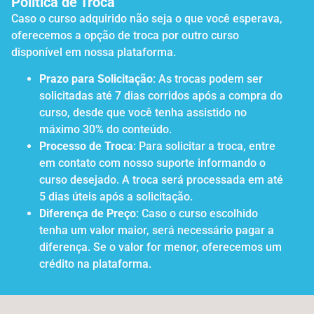
Política de Troca
Caso o curso adquirido não seja o que você esperava,
oferecemos a opção de troca por outro curso
disponível em nossa plataforma.
Prazo para Solicitação
: As trocas podem ser
solicitadas até 7 dias corridos após a compra do
curso, desde que você tenha assistido no
máximo 30% do conteúdo.
Processo de Troca
: Para solicitar a troca, entre
em contato com nosso suporte informando o
curso desejado. A troca será processada em até
5 dias úteis após a solicitação.
Diferença de Preço
: Caso o curso escolhido
tenha um valor maior, será necessário pagar a
diferença. Se o valor for menor, oferecemos um
crédito na plataforma.