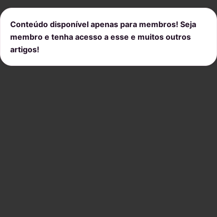
Conteúdo disponível apenas para membros! Seja
membro e tenha acesso a esse e muitos outros
artigos!